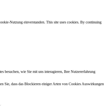
ookie-Nutzung einverstanden. This site uses cookies. By continuing
s besuchen, wie Sie mit uns interagieren, Ihre Nutzererfahrung
hten Sie, dass das Blockieren einiger Arten von Cookies Auswirkungen
.