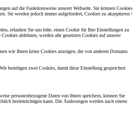
kungen auf die Funktionsweise unserer Webseite. Sie können Cookies
gen. Sie werden jedoch immer aufgefordert, Cookies zu akzeptieren /
n, erlauben Sie uns bitte, einen Cookie für Ihre Einstellungen zu
 Cookies ablehnen, werden alle gesetzten Cookies auf unserer
önnen wie Ihnen keine Cookies anzeigen, die von anderen Domains
Wir benötigen zwei Cookies, damit diese Einstellung gespeichert
rweise personenbezogene Daten von Ihnen speichern, können Sie
erheblich beeinträchtigen kann. Die Änderungen werden nach einem