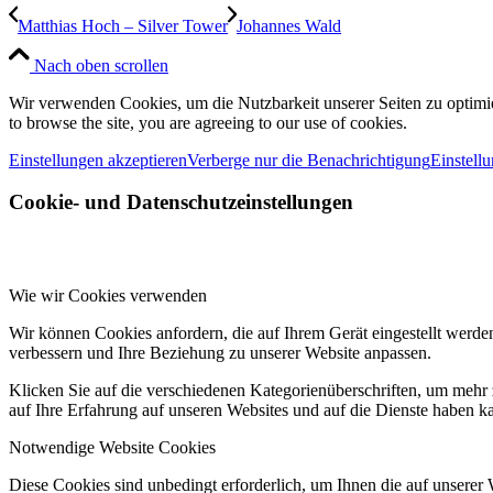
Matthias Hoch – Silver Tower
Johannes Wald
Nach oben scrollen
Wir verwenden Cookies, um die Nutzbarkeit unserer Seiten zu optimie
to browse the site, you are agreeing to our use of cookies.
Einstellungen akzeptieren
Verberge nur die Benachrichtigung
Einstell
Cookie- und Datenschutzeinstellungen
Wie wir Cookies verwenden
Wir können Cookies anfordern, die auf Ihrem Gerät eingestellt werde
verbessern und Ihre Beziehung zu unserer Website anpassen.
Klicken Sie auf die verschiedenen Kategorienüberschriften, um mehr 
auf Ihre Erfahrung auf unseren Websites und auf die Dienste haben k
Notwendige Website Cookies
Diese Cookies sind unbedingt erforderlich, um Ihnen die auf unserer