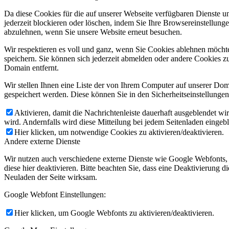
Da diese Cookies für die auf unserer Webseite verfügbaren Dienste 
jederzeit blockieren oder löschen, indem Sie Ihre Browsereinstellung
abzulehnen, wenn Sie unsere Website erneut besuchen.
Wir respektieren es voll und ganz, wenn Sie Cookies ablehnen möchte
speichern. Sie können sich jederzeit abmelden oder andere Cookies z
Domain entfernt.
Wir stellen Ihnen eine Liste der von Ihrem Computer auf unserer D
gespeichert werden. Diese können Sie in den Sicherheitseinstellunge
Aktivieren, damit die Nachrichtenleiste dauerhaft ausgeblendet w
wird. Andernfalls wird diese Mitteilung bei jedem Seitenladen eingeb
Hier klicken, um notwendige Cookies zu aktivieren/deaktivieren.
Andere externe Dienste
Wir nutzen auch verschiedene externe Dienste wie Google Webfonts,
diese hier deaktivieren. Bitte beachten Sie, dass eine Deaktivierung
Neuladen der Seite wirksam.
Google Webfont Einstellungen:
Hier klicken, um Google Webfonts zu aktivieren/deaktivieren.