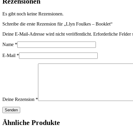
Rezensionen
Es gibt noch keine Rezensionen.
Schreibe die erste Rezension für „Llyn Foulkes – Booklet“
Deine E-Mail-Adresse wird nicht veröffentlicht.
Erforderliche Felder 
Name
*
E-Mail
*
Deine Rezension
*
Ähnliche Produkte