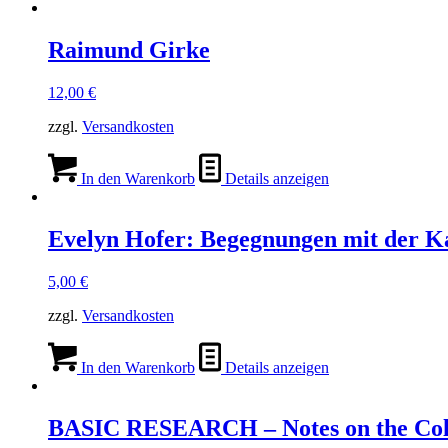
Raimund Girke
12,00
€
zzgl.
Versandkosten
In den Warenkorb
Details anzeigen
Evelyn Hofer: Begegnungen mit der K
5,00
€
zzgl.
Versandkosten
In den Warenkorb
Details anzeigen
BASIC RESEARCH – Notes on the Col