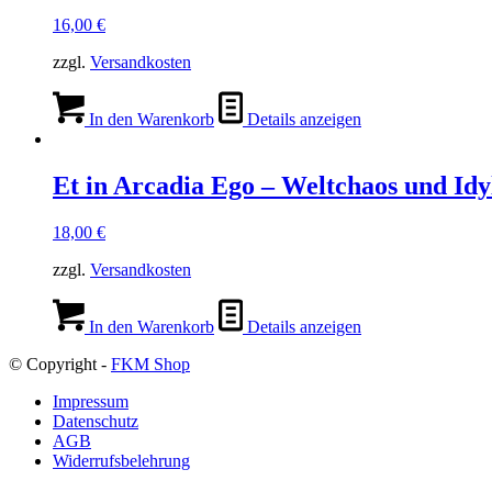
16,00
€
zzgl.
Versandkosten
In den Warenkorb
Details anzeigen
Et in Arcadia Ego – Weltchaos und Idy
18,00
€
zzgl.
Versandkosten
In den Warenkorb
Details anzeigen
© Copyright -
FKM Shop
Impressum
Datenschutz
AGB
Widerrufsbelehrung