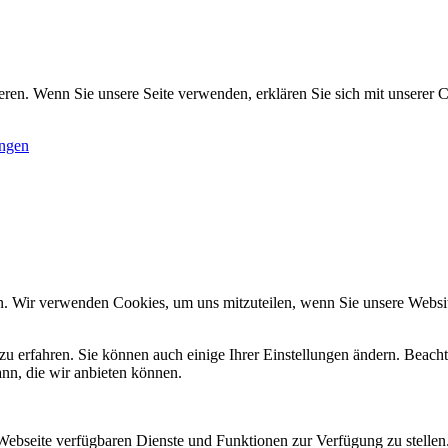
ren. Wenn Sie unsere Seite verwenden, erklären Sie sich mit unserer C
ungen
n. Wir verwenden Cookies, um uns mitzuteilen, wenn Sie unsere Website
zu erfahren. Sie können auch einige Ihrer Einstellungen ändern. Beac
ann, die wir anbieten können.
 Webseite verfügbaren Dienste und Funktionen zur Verfügung zu stellen