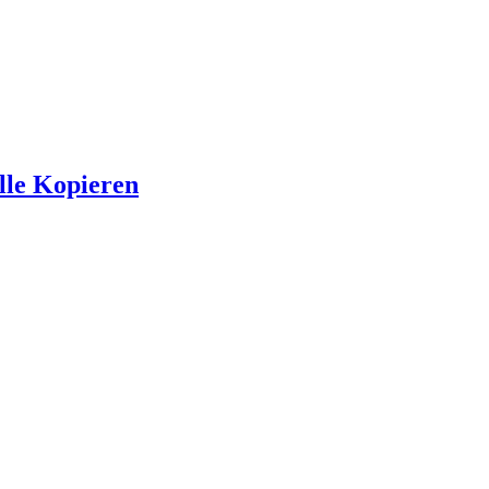
lle Kopieren