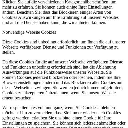
Klicken Sie auf die verschiedenen Kategorienüberschriften, um
mehr zu erfahren. Sie können auch einige Ihrer Einstellungen
ändern. Beachten Sie, dass das Blockieren einiger Arten von
Cookies Auswirkungen auf Ihre Erfahrung auf unseren Websites
und auf die Dienste haben kann, die wir anbieten können.
Notwendige Website Cookies
Diese Cookies sind unbedingt erforderlich, um Ihnen die auf unserer
Webseite verfügbaren Dienste und Funktionen zur Verfügung zu
stellen.
Da diese Cookies für die auf unserer Webseite verfügbaren Dienste
und Funktionen unbedingt erforderlich sind, hat die Ablehnung
Auswirkungen auf die Funktionsweise unserer Webseite. Sie
können Cookies jederzeit blockieren oder löschen, indem Sie Ihre
Browsereinstellungen ändern und das Blockieren aller Cookies auf
dieser Webseite erzwingen. Sie werden jedoch immer aufgefordert,
Cookies zu akzeptieren / abzulehnen, wenn Sie unsere Website
erneut besuchen.
Wir respektieren es voll und ganz, wenn Sie Cookies ablehnen
möchten. Um zu vermeiden, dass Sie immer wieder nach Cookies
gefragt werden, erlauben Sie uns bitte, einen Cookie für Ihre
Einstellungen zu speichern. Sie können sich jederzeit abmelden oder