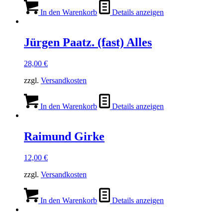
In den Warenkorb
Details anzeigen
Jürgen Paatz. (fast) Alles
28,00
€
zzgl.
Versandkosten
In den Warenkorb
Details anzeigen
Raimund Girke
12,00
€
zzgl.
Versandkosten
In den Warenkorb
Details anzeigen