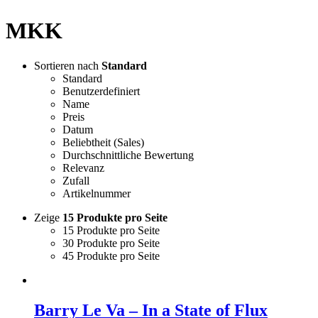
MKK
Sortieren nach
Standard
Standard
Benutzerdefiniert
Name
Preis
Datum
Beliebtheit (Sales)
Durchschnittliche Bewertung
Relevanz
Zufall
Artikelnummer
Zeige
15 Produkte pro Seite
15 Produkte pro Seite
30 Produkte pro Seite
45 Produkte pro Seite
Barry Le Va – In a State of Flux