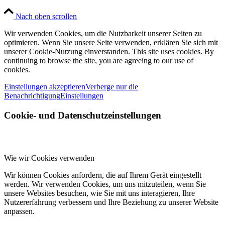
Nach oben scrollen
Wir verwenden Cookies, um die Nutzbarkeit unserer Seiten zu
optimieren. Wenn Sie unsere Seite verwenden, erklären Sie sich mit
unserer Cookie-Nutzung einverstanden. This site uses cookies. By
continuing to browse the site, you are agreeing to our use of
cookies.
Einstellungen akzeptieren
Verberge nur die
Benachrichtigung
Einstellungen
Cookie- und Datenschutzeinstellungen
Wie wir Cookies verwenden
Wir können Cookies anfordern, die auf Ihrem Gerät eingestellt
werden. Wir verwenden Cookies, um uns mitzuteilen, wenn Sie
unsere Websites besuchen, wie Sie mit uns interagieren, Ihre
Nutzererfahrung verbessern und Ihre Beziehung zu unserer Website
anpassen.