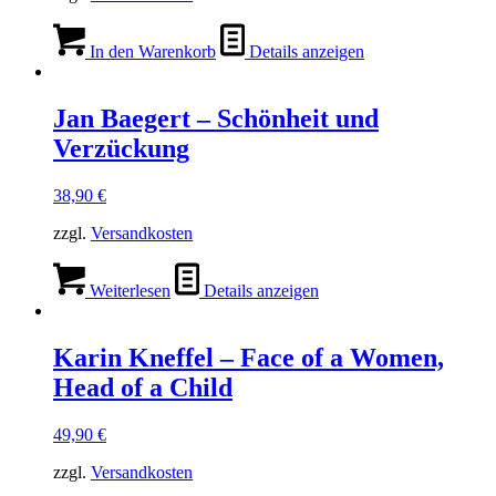
In den Warenkorb
Details anzeigen
Jan Baegert – Schönheit und
Verzückung
38,90
€
zzgl.
Versandkosten
Weiterlesen
Details anzeigen
Karin Kneffel – Face of a Women,
Head of a Child
49,90
€
zzgl.
Versandkosten