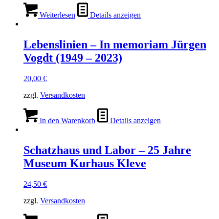
Weiterlesen
Details anzeigen
Lebenslinien – In memoriam Jürgen
Vogdt (1949 – 2023)
20,00
€
zzgl.
Versandkosten
In den Warenkorb
Details anzeigen
Schatzhaus und Labor – 25 Jahre
Museum Kurhaus Kleve
24,50
€
zzgl.
Versandkosten