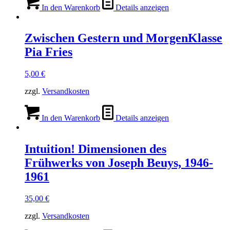
In den Warenkorb
Details anzeigen
Zwischen Gestern und MorgenKlasse
Pia Fries
5,00
€
zzgl.
Versandkosten
In den Warenkorb
Details anzeigen
Intuition! Dimensionen des
Frühwerks von Joseph Beuys, 1946-
1961
35,00
€
zzgl.
Versandkosten