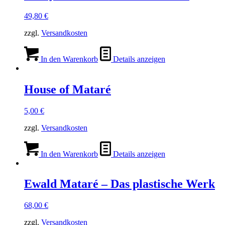
49,80
€
zzgl.
Versandkosten
In den Warenkorb
Details anzeigen
House of Mataré
5,00
€
zzgl.
Versandkosten
In den Warenkorb
Details anzeigen
Ewald Mataré – Das plastische Werk
68,00
€
zzgl.
Versandkosten