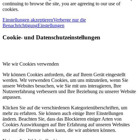
continuing to browse the site, you are agreeing to our use of
cookies.
Einstellungen akzeptieren
Verberge nur die
Benachrichtigung
Einstellungen
Cookie- und Datenschutzeinstellungen
Wie wir Cookies verwenden
Wir können Cookies anfordern, die auf Ihrem Gerät eingestellt
werden. Wir verwenden Cookies, um uns mitzuteilen, wenn Sie
unsere Websites besuchen, wie Sie mit uns interagieren, Ihre
Nutzererfahrung verbessern und Ihre Beziehung zu unserer Website
anpassen.
Klicken Sie auf die verschiedenen Kategorienüberschriften, um
mehr zu erfahren. Sie können auch einige Ihrer Einstellungen
ändern. Beachten Sie, dass das Blockieren einiger Arten von
Cookies Auswirkungen auf Ihre Erfahrung auf unseren Websites
und auf die Dienste haben kann, die wir anbieten können.