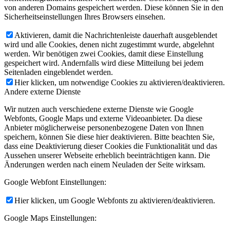
von anderen Domains gespeichert werden. Diese können Sie in den
Sicherheitseinstellungen Ihres Browsers einsehen.
Aktivieren, damit die Nachrichtenleiste dauerhaft ausgeblendet
wird und alle Cookies, denen nicht zugestimmt wurde, abgelehnt
werden. Wir benötigen zwei Cookies, damit diese Einstellung
gespeichert wird. Andernfalls wird diese Mitteilung bei jedem
Seitenladen eingeblendet werden.
Hier klicken, um notwendige Cookies zu aktivieren/deaktivieren.
Andere externe Dienste
Wir nutzen auch verschiedene externe Dienste wie Google
Webfonts, Google Maps und externe Videoanbieter. Da diese
Anbieter möglicherweise personenbezogene Daten von Ihnen
speichern, können Sie diese hier deaktivieren. Bitte beachten Sie,
dass eine Deaktivierung dieser Cookies die Funktionalität und das
Aussehen unserer Webseite erheblich beeinträchtigen kann. Die
Änderungen werden nach einem Neuladen der Seite wirksam.
Google Webfont Einstellungen:
Hier klicken, um Google Webfonts zu aktivieren/deaktivieren.
Google Maps Einstellungen: