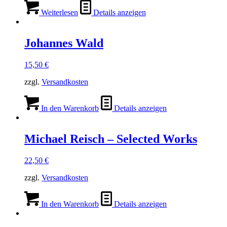
Weiterlesen
Details anzeigen
Johannes Wald
15,50
€
zzgl.
Versandkosten
In den Warenkorb
Details anzeigen
Michael Reisch – Selected Works
22,50
€
zzgl.
Versandkosten
In den Warenkorb
Details anzeigen