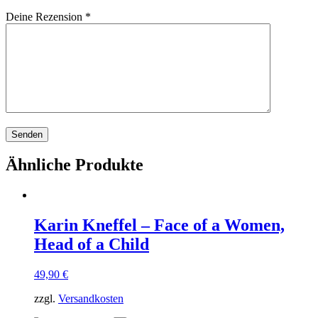
Deine Rezension
*
Ähnliche Produkte
Karin Kneffel – Face of a Women,
Head of a Child
49,90
€
zzgl.
Versandkosten