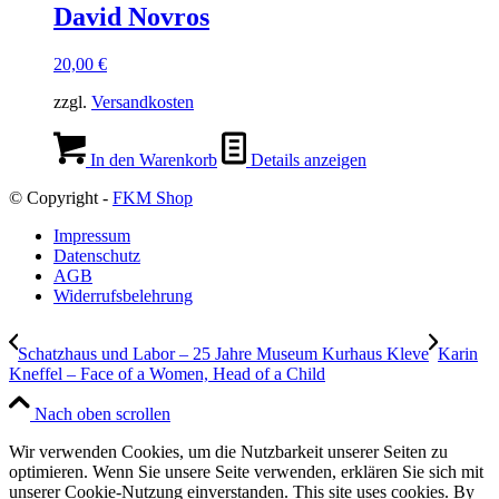
David Novros
20,00
€
zzgl.
Versandkosten
In den Warenkorb
Details anzeigen
© Copyright -
FKM Shop
Impressum
Datenschutz
AGB
Widerrufsbelehrung
Schatzhaus und Labor – 25 Jahre Museum Kurhaus Kleve
Karin
Kneffel – Face of a Women, Head of a Child
Nach oben scrollen
Wir verwenden Cookies, um die Nutzbarkeit unserer Seiten zu
optimieren. Wenn Sie unsere Seite verwenden, erklären Sie sich mit
unserer Cookie-Nutzung einverstanden. This site uses cookies. By