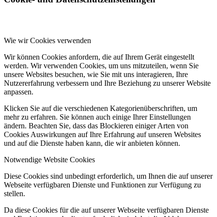
Wie wir Cookies verwenden
Wir können Cookies anfordern, die auf Ihrem Gerät eingestellt
werden. Wir verwenden Cookies, um uns mitzuteilen, wenn Sie
unsere Websites besuchen, wie Sie mit uns interagieren, Ihre
Nutzererfahrung verbessern und Ihre Beziehung zu unserer Website
anpassen.
Klicken Sie auf die verschiedenen Kategorienüberschriften, um
mehr zu erfahren. Sie können auch einige Ihrer Einstellungen
ändern. Beachten Sie, dass das Blockieren einiger Arten von
Cookies Auswirkungen auf Ihre Erfahrung auf unseren Websites
und auf die Dienste haben kann, die wir anbieten können.
Notwendige Website Cookies
Diese Cookies sind unbedingt erforderlich, um Ihnen die auf unserer
Webseite verfügbaren Dienste und Funktionen zur Verfügung zu
stellen.
Da diese Cookies für die auf unserer Webseite verfügbaren Dienste