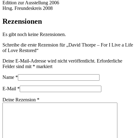
Edition zur Ausstellung 2006
Hrsg. Freundeskreis 2008
Rezensionen
Es gibt noch keine Rezensionen.
Schreibe die erste Rezension für „David Thorpe – For I Live a Life
of Love Restored“
Deine E-Mail-Adresse wird nicht veröffentlicht.
Erforderliche
Felder sind mit
*
markiert
Name
*
E-Mail
*
Deine Rezension
*