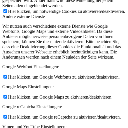
gespeichert wird. Andernfalls wird diese Mitteilung bei jedem
Seitenladen eingeblendet werden.
Hier klicken, um notwendige Cookies zu aktivieren/deaktivieren.
Andere externe Dienste
Wir nutzen auch verschiedene externe Dienste wie Google
Webfonts, Google Maps und externe Videoanbieter. Da diese
Anbieter möglicherweise personenbezogene Daten von Ihnen
speichern, können Sie diese hier deaktivieren. Bitte beachten Sie,
dass eine Deaktivierung dieser Cookies die Funktionalität und das
Aussehen unserer Webseite erheblich beeinträchtigen kann. Die
Änderungen werden nach einem Neuladen der Seite wirksam.
Google Webfont Einstellungen:
Hier klicken, um Google Webfonts zu aktivieren/deaktivieren.
Google Maps Einstellungen:
Hier klicken, um Google Maps zu aktivieren/deaktivieren.
Google reCaptcha Einstellungen:
Hier klicken, um Google reCaptcha zu aktivieren/deaktivieren.
Vimeo und YouTube Einstellungen: