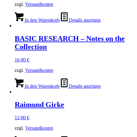
zzgl.
Versandkosten
In den Warenkorb
Details anzeigen
BASIC RESEARCH – Notes on the
Collection
16,00
€
zzgl.
Versandkosten
In den Warenkorb
Details anzeigen
Raimund Girke
12,00
€
zzgl.
Versandkosten