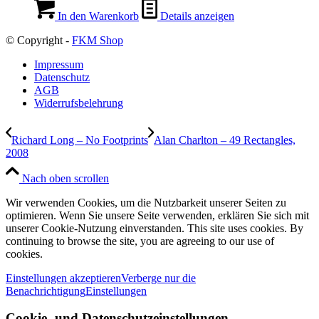
In den Warenkorb
Details anzeigen
© Copyright -
FKM Shop
Impressum
Datenschutz
AGB
Widerrufsbelehrung
Richard Long – No Footprints
Alan Charlton – 49 Rectangles,
2008
Nach oben scrollen
Wir verwenden Cookies, um die Nutzbarkeit unserer Seiten zu
optimieren. Wenn Sie unsere Seite verwenden, erklären Sie sich mit
unserer Cookie-Nutzung einverstanden. This site uses cookies. By
continuing to browse the site, you are agreeing to our use of
cookies.
Einstellungen akzeptieren
Verberge nur die
Benachrichtigung
Einstellungen
Cookie- und Datenschutzeinstellungen