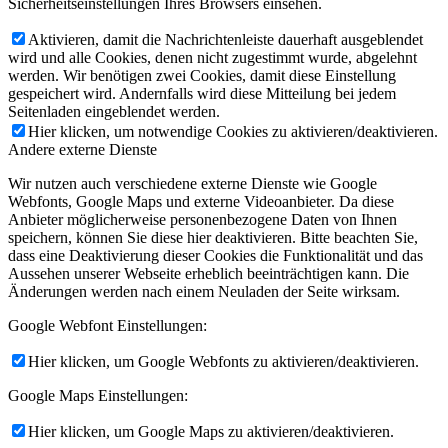
Sicherheitseinstellungen Ihres Browsers einsehen.
Aktivieren, damit die Nachrichtenleiste dauerhaft ausgeblendet
wird und alle Cookies, denen nicht zugestimmt wurde, abgelehnt
werden. Wir benötigen zwei Cookies, damit diese Einstellung
gespeichert wird. Andernfalls wird diese Mitteilung bei jedem
Seitenladen eingeblendet werden.
Hier klicken, um notwendige Cookies zu aktivieren/deaktivieren.
Andere externe Dienste
Wir nutzen auch verschiedene externe Dienste wie Google
Webfonts, Google Maps und externe Videoanbieter. Da diese
Anbieter möglicherweise personenbezogene Daten von Ihnen
speichern, können Sie diese hier deaktivieren. Bitte beachten Sie,
dass eine Deaktivierung dieser Cookies die Funktionalität und das
Aussehen unserer Webseite erheblich beeinträchtigen kann. Die
Änderungen werden nach einem Neuladen der Seite wirksam.
Google Webfont Einstellungen:
Hier klicken, um Google Webfonts zu aktivieren/deaktivieren.
Google Maps Einstellungen:
Hier klicken, um Google Maps zu aktivieren/deaktivieren.