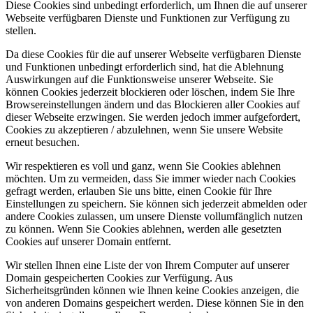
Diese Cookies sind unbedingt erforderlich, um Ihnen die auf unserer
Webseite verfügbaren Dienste und Funktionen zur Verfügung zu
stellen.
Da diese Cookies für die auf unserer Webseite verfügbaren Dienste
und Funktionen unbedingt erforderlich sind, hat die Ablehnung
Auswirkungen auf die Funktionsweise unserer Webseite. Sie
können Cookies jederzeit blockieren oder löschen, indem Sie Ihre
Browsereinstellungen ändern und das Blockieren aller Cookies auf
dieser Webseite erzwingen. Sie werden jedoch immer aufgefordert,
Cookies zu akzeptieren / abzulehnen, wenn Sie unsere Website
erneut besuchen.
Wir respektieren es voll und ganz, wenn Sie Cookies ablehnen
möchten. Um zu vermeiden, dass Sie immer wieder nach Cookies
gefragt werden, erlauben Sie uns bitte, einen Cookie für Ihre
Einstellungen zu speichern. Sie können sich jederzeit abmelden oder
andere Cookies zulassen, um unsere Dienste vollumfänglich nutzen
zu können. Wenn Sie Cookies ablehnen, werden alle gesetzten
Cookies auf unserer Domain entfernt.
Wir stellen Ihnen eine Liste der von Ihrem Computer auf unserer
Domain gespeicherten Cookies zur Verfügung. Aus
Sicherheitsgründen können wie Ihnen keine Cookies anzeigen, die
von anderen Domains gespeichert werden. Diese können Sie in den