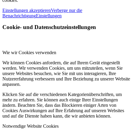
cookies.
Einstellungen akzeptieren
Verberge nur die
Benachrichtigung
Einstellungen
Cookie- und Datenschutzeinstellungen
Wie wir Cookies verwenden
Wir können Cookies anfordern, die auf Ihrem Gerät eingestellt
werden. Wir verwenden Cookies, um uns mitzuteilen, wenn Sie
unsere Websites besuchen, wie Sie mit uns interagieren, Ihre
Nutzererfahrung verbessern und Ihre Beziehung zu unserer Website
anpassen.
Klicken Sie auf die verschiedenen Kategorienüberschriften, um
mehr zu erfahren. Sie können auch einige Ihrer Einstellungen
ändern. Beachten Sie, dass das Blockieren einiger Arten von
Cookies Auswirkungen auf Ihre Erfahrung auf unseren Websites
und auf die Dienste haben kann, die wir anbieten können.
Notwendige Website Cookies