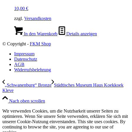
10,00
€
zzgl.
Versandkosten
In den Warenkorb
Details anzeigen
© Copyright -
FKM Shop
Impressum
Datenschutz
AGB
Widerrufsbelehrung
„Schwanenburg“ Bronze
Städtisches Museum Haus Koekkoek
Kleve
Nach oben scrollen
Wir verwenden Cookies, um die Nutzbarkeit unserer Seiten zu
optimieren. Wenn Sie unsere Seite verwenden, erklären Sie sich mit
unserer Cookie-Nutzung einverstanden. This site uses cookies. By
continuing to browse the site, you are agreeing to our use of