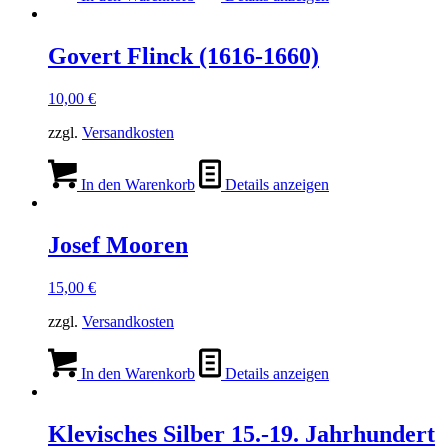
Govert Flinck (1616-1660)
10,00
€
zzgl.
Versandkosten
In den Warenkorb
Details anzeigen
Josef Mooren
15,00
€
zzgl.
Versandkosten
In den Warenkorb
Details anzeigen
Klevisches Silber 15.-19. Jahrhundert