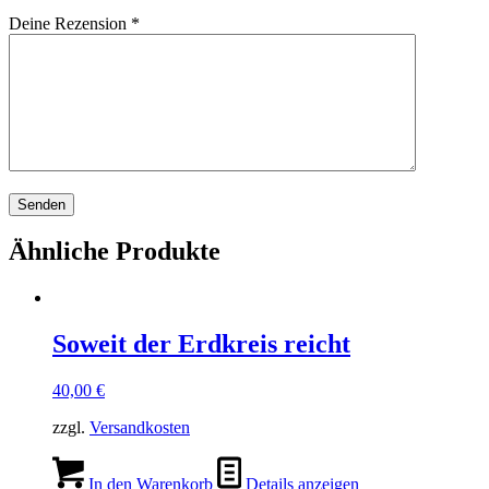
Deine Rezension
*
Ähnliche Produkte
Soweit der Erdkreis reicht
40,00
€
zzgl.
Versandkosten
In den Warenkorb
Details anzeigen