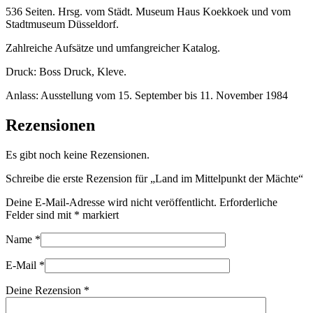
536 Seiten. Hrsg. vom Städt. Museum Haus Koekkoek und vom
Stadtmuseum Düsseldorf.
Zahlreiche Aufsätze und umfangreicher Katalog.
Druck: Boss Druck, Kleve.
Anlass: Ausstellung vom 15. September bis 11. November 1984
Rezensionen
Es gibt noch keine Rezensionen.
Schreibe die erste Rezension für „Land im Mittelpunkt der Mächte“
Deine E-Mail-Adresse wird nicht veröffentlicht.
Erforderliche
Felder sind mit
*
markiert
Name
*
E-Mail
*
Deine Rezension
*