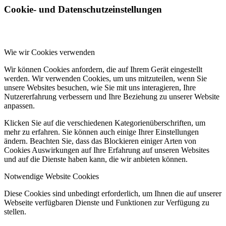
Cookie- und Datenschutzeinstellungen
Wie wir Cookies verwenden
Wir können Cookies anfordern, die auf Ihrem Gerät eingestellt
werden. Wir verwenden Cookies, um uns mitzuteilen, wenn Sie
unsere Websites besuchen, wie Sie mit uns interagieren, Ihre
Nutzererfahrung verbessern und Ihre Beziehung zu unserer Website
anpassen.
Klicken Sie auf die verschiedenen Kategorienüberschriften, um
mehr zu erfahren. Sie können auch einige Ihrer Einstellungen
ändern. Beachten Sie, dass das Blockieren einiger Arten von
Cookies Auswirkungen auf Ihre Erfahrung auf unseren Websites
und auf die Dienste haben kann, die wir anbieten können.
Notwendige Website Cookies
Diese Cookies sind unbedingt erforderlich, um Ihnen die auf unserer
Webseite verfügbaren Dienste und Funktionen zur Verfügung zu
stellen.