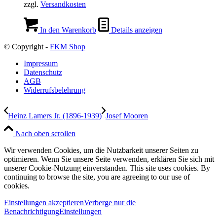
zzgl.
Versandkosten
In den Warenkorb
Details anzeigen
© Copyright -
FKM Shop
Impressum
Datenschutz
AGB
Widerrufsbelehrung
Heinz Lamers Jr. (1896-1939)
Josef Mooren
Nach oben scrollen
Wir verwenden Cookies, um die Nutzbarkeit unserer Seiten zu
optimieren. Wenn Sie unsere Seite verwenden, erklären Sie sich mit
unserer Cookie-Nutzung einverstanden. This site uses cookies. By
continuing to browse the site, you are agreeing to our use of
cookies.
Einstellungen akzeptieren
Verberge nur die
Benachrichtigung
Einstellungen