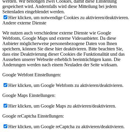
werden. Wir benötigen zwei Cookies, damit diese Einstellung
gespeichert wird. Andernfalls wird diese Mitteilung bei jedem
Seitenladen eingeblendet werden.
Hier klicken, um notwendige Cookies zu aktivieren/deaktivieren.
Andere externe Dienste
Wir nutzen auch verschiedene externe Dienste wie Google
Webfonts, Google Maps und externe Videoanbieter. Da diese
Anbieter möglicherweise personenbezogene Daten von Ihnen
speichern, können Sie diese hier deaktivieren. Bitte beachten Sie,
dass eine Deaktivierung dieser Cookies die Funktionalität und das
Aussehen unserer Webseite erheblich beeinträchtigen kann. Die
Änderungen werden nach einem Neuladen der Seite wirksam.
Google Webfont Einstellungen:
Hier klicken, um Google Webfonts zu aktivieren/deaktivieren.
Google Maps Einstellungen:
Hier klicken, um Google Maps zu aktivieren/deaktivieren.
Google reCaptcha Einstellungen:
Hier klicken, um Google reCaptcha zu aktivieren/deaktivieren.