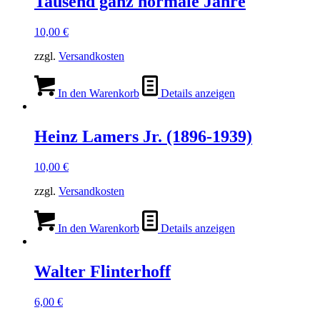
Tausend ganz normale Jahre
10,00
€
zzgl.
Versandkosten
In den Warenkorb
Details anzeigen
Heinz Lamers Jr. (1896-1939)
10,00
€
zzgl.
Versandkosten
In den Warenkorb
Details anzeigen
Walter Flinterhoff
6,00
€