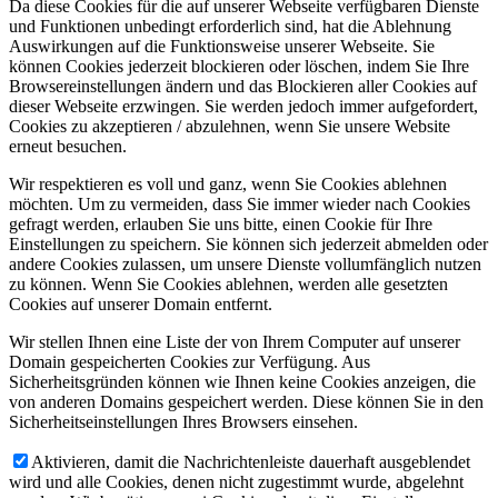
Da diese Cookies für die auf unserer Webseite verfügbaren Dienste
und Funktionen unbedingt erforderlich sind, hat die Ablehnung
Auswirkungen auf die Funktionsweise unserer Webseite. Sie
können Cookies jederzeit blockieren oder löschen, indem Sie Ihre
Browsereinstellungen ändern und das Blockieren aller Cookies auf
dieser Webseite erzwingen. Sie werden jedoch immer aufgefordert,
Cookies zu akzeptieren / abzulehnen, wenn Sie unsere Website
erneut besuchen.
Wir respektieren es voll und ganz, wenn Sie Cookies ablehnen
möchten. Um zu vermeiden, dass Sie immer wieder nach Cookies
gefragt werden, erlauben Sie uns bitte, einen Cookie für Ihre
Einstellungen zu speichern. Sie können sich jederzeit abmelden oder
andere Cookies zulassen, um unsere Dienste vollumfänglich nutzen
zu können. Wenn Sie Cookies ablehnen, werden alle gesetzten
Cookies auf unserer Domain entfernt.
Wir stellen Ihnen eine Liste der von Ihrem Computer auf unserer
Domain gespeicherten Cookies zur Verfügung. Aus
Sicherheitsgründen können wie Ihnen keine Cookies anzeigen, die
von anderen Domains gespeichert werden. Diese können Sie in den
Sicherheitseinstellungen Ihres Browsers einsehen.
Aktivieren, damit die Nachrichtenleiste dauerhaft ausgeblendet
wird und alle Cookies, denen nicht zugestimmt wurde, abgelehnt