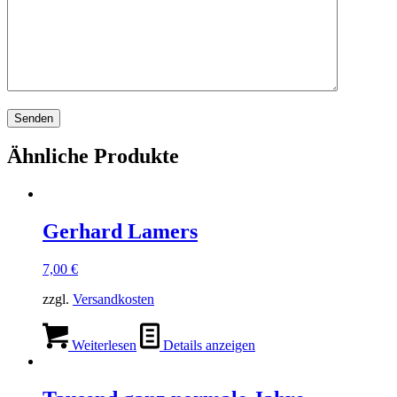
Ähnliche Produkte
Gerhard Lamers
7,00
€
zzgl.
Versandkosten
Weiterlesen
Details anzeigen