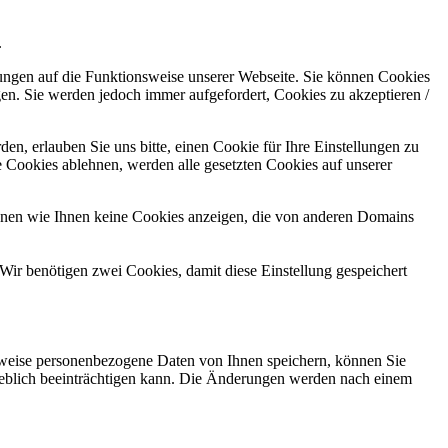
.
kungen auf die Funktionsweise unserer Webseite. Sie können Cookies
gen. Sie werden jedoch immer aufgefordert, Cookies zu akzeptieren /
n, erlauben Sie uns bitte, einen Cookie für Ihre Einstellungen zu
 Cookies ablehnen, werden alle gesetzten Cookies auf unserer
önnen wie Ihnen keine Cookies anzeigen, die von anderen Domains
Wir benötigen zwei Cookies, damit diese Einstellung gespeichert
rweise personenbezogene Daten von Ihnen speichern, können Sie
erheblich beeinträchtigen kann. Die Änderungen werden nach einem