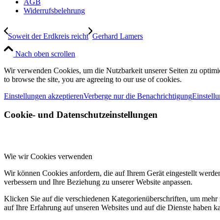
AGB
Widerrufsbelehrung
Soweit der Erdkreis reicht
Gerhard Lamers
Nach oben scrollen
Wir verwenden Cookies, um die Nutzbarkeit unserer Seiten zu optimie
to browse the site, you are agreeing to our use of cookies.
Einstellungen akzeptieren
Verberge nur die Benachrichtigung
Einstell
Cookie- und Datenschutzeinstellungen
Wie wir Cookies verwenden
Wir können Cookies anfordern, die auf Ihrem Gerät eingestellt werde
verbessern und Ihre Beziehung zu unserer Website anpassen.
Klicken Sie auf die verschiedenen Kategorienüberschriften, um mehr 
auf Ihre Erfahrung auf unseren Websites und auf die Dienste haben k