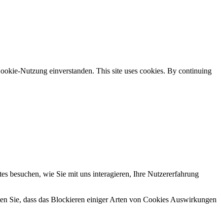
ookie-Nutzung einverstanden. This site uses cookies. By continuing
s besuchen, wie Sie mit uns interagieren, Ihre Nutzererfahrung
hten Sie, dass das Blockieren einiger Arten von Cookies Auswirkungen