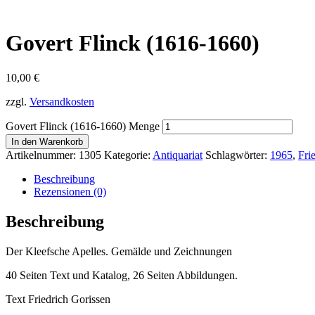
Govert Flinck (1616-1660)
10,00
€
zzgl.
Versandkosten
Govert Flinck (1616-1660) Menge
In den Warenkorb
Artikelnummer:
1305
Kategorie:
Antiquariat
Schlagwörter:
1965
,
Fri
Beschreibung
Rezensionen (0)
Beschreibung
Der Kleefsche Apelles. Gemälde und Zeichnungen
40 Seiten Text und Katalog, 26 Seiten Abbildungen.
Text Friedrich Gorissen