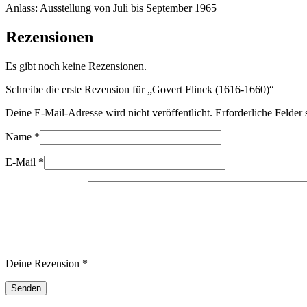
Anlass: Ausstellung von Juli bis September 1965
Rezensionen
Es gibt noch keine Rezensionen.
Schreibe die erste Rezension für „Govert Flinck (1616-1660)“
Deine E-Mail-Adresse wird nicht veröffentlicht.
Erforderliche Felder 
Name
*
E-Mail
*
Deine Rezension
*