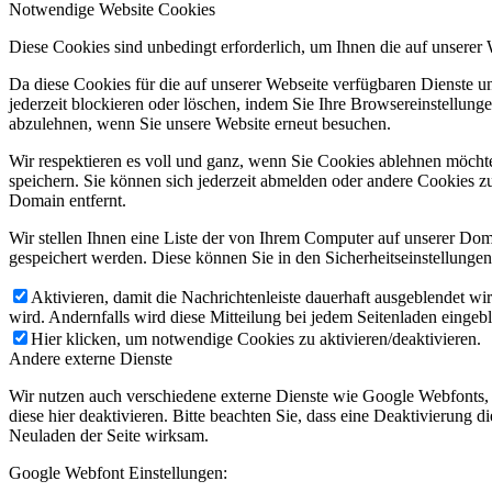
Notwendige Website Cookies
Diese Cookies sind unbedingt erforderlich, um Ihnen die auf unserer
Da diese Cookies für die auf unserer Webseite verfügbaren Dienste 
jederzeit blockieren oder löschen, indem Sie Ihre Browsereinstellung
abzulehnen, wenn Sie unsere Website erneut besuchen.
Wir respektieren es voll und ganz, wenn Sie Cookies ablehnen möchte
speichern. Sie können sich jederzeit abmelden oder andere Cookies z
Domain entfernt.
Wir stellen Ihnen eine Liste der von Ihrem Computer auf unserer D
gespeichert werden. Diese können Sie in den Sicherheitseinstellunge
Aktivieren, damit die Nachrichtenleiste dauerhaft ausgeblendet w
wird. Andernfalls wird diese Mitteilung bei jedem Seitenladen eingeb
Hier klicken, um notwendige Cookies zu aktivieren/deaktivieren.
Andere externe Dienste
Wir nutzen auch verschiedene externe Dienste wie Google Webfonts,
diese hier deaktivieren. Bitte beachten Sie, dass eine Deaktivierung
Neuladen der Seite wirksam.
Google Webfont Einstellungen: