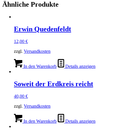
Ähnliche Produkte
Erwin Quedenfeldt
12,00
€
zzgl.
Versandkosten
In den Warenkorb
Details anzeigen
Soweit der Erdkreis reicht
40,00
€
zzgl.
Versandkosten
In den Warenkorb
Details anzeigen