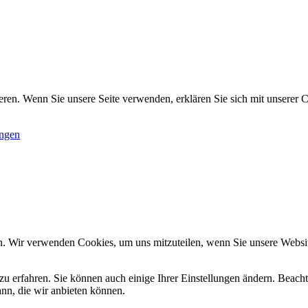
ren. Wenn Sie unsere Seite verwenden, erklären Sie sich mit unserer C
ungen
n. Wir verwenden Cookies, um uns mitzuteilen, wenn Sie unsere Website
zu erfahren. Sie können auch einige Ihrer Einstellungen ändern. Beac
ann, die wir anbieten können.