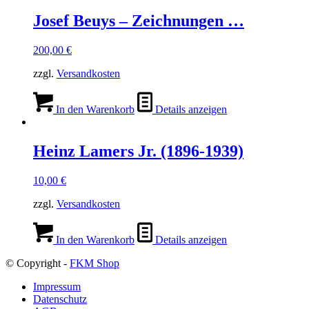
Josef Beuys – Zeichnungen …
200,00
€
zzgl.
Versandkosten
In den Warenkorb
Details anzeigen
Heinz Lamers Jr. (1896-1939)
10,00
€
zzgl.
Versandkosten
In den Warenkorb
Details anzeigen
© Copyright -
FKM Shop
Impressum
Datenschutz