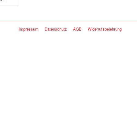
Impressum
Datenschutz
AGB
Widerrufsbelehrung