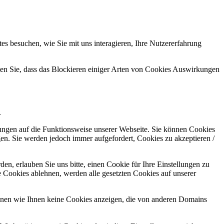
s besuchen, wie Sie mit uns interagieren, Ihre Nutzererfahrung
hten Sie, dass das Blockieren einiger Arten von Cookies Auswirkungen
.
kungen auf die Funktionsweise unserer Webseite. Sie können Cookies
gen. Sie werden jedoch immer aufgefordert, Cookies zu akzeptieren /
n, erlauben Sie uns bitte, einen Cookie für Ihre Einstellungen zu
 Cookies ablehnen, werden alle gesetzten Cookies auf unserer
önnen wie Ihnen keine Cookies anzeigen, die von anderen Domains