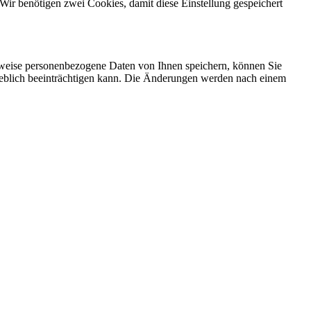
Wir benötigen zwei Cookies, damit diese Einstellung gespeichert
rweise personenbezogene Daten von Ihnen speichern, können Sie
erheblich beeinträchtigen kann. Die Änderungen werden nach einem