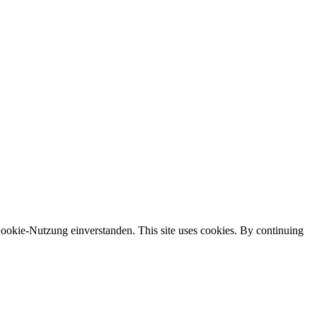
ookie-Nutzung einverstanden. This site uses cookies. By continuing