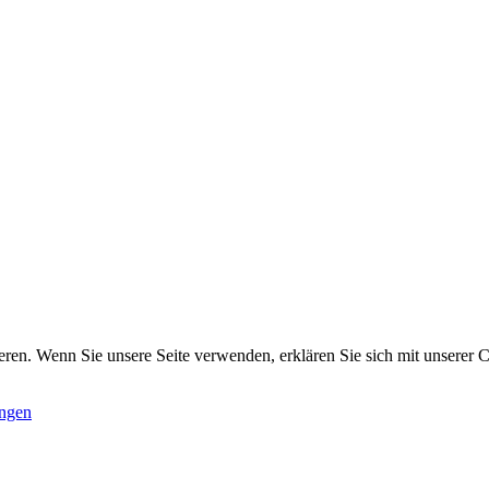
ren. Wenn Sie unsere Seite verwenden, erklären Sie sich mit unserer C
ungen