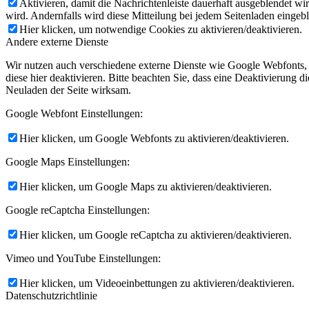
Aktivieren, damit die Nachrichtenleiste dauerhaft ausgeblendet w
wird. Andernfalls wird diese Mitteilung bei jedem Seitenladen eingeb
Hier klicken, um notwendige Cookies zu aktivieren/deaktivieren.
Andere externe Dienste
Wir nutzen auch verschiedene externe Dienste wie Google Webfonts,
diese hier deaktivieren. Bitte beachten Sie, dass eine Deaktivierung
Neuladen der Seite wirksam.
Google Webfont Einstellungen:
Hier klicken, um Google Webfonts zu aktivieren/deaktivieren.
Google Maps Einstellungen:
Hier klicken, um Google Maps zu aktivieren/deaktivieren.
Google reCaptcha Einstellungen:
Hier klicken, um Google reCaptcha zu aktivieren/deaktivieren.
Vimeo und YouTube Einstellungen:
Hier klicken, um Videoeinbettungen zu aktivieren/deaktivieren.
Datenschutzrichtlinie