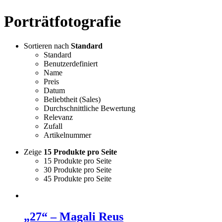
Porträtfotografie
Sortieren nach
Standard
Standard
Benutzerdefiniert
Name
Preis
Datum
Beliebtheit (Sales)
Durchschnittliche Bewertung
Relevanz
Zufall
Artikelnummer
Zeige
15 Produkte pro Seite
15 Produkte pro Seite
30 Produkte pro Seite
45 Produkte pro Seite
„27“ – Magali Reus