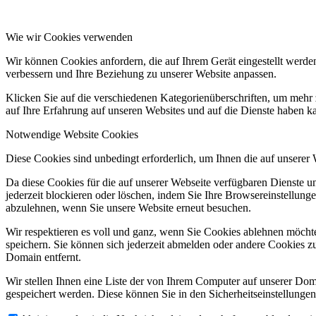
Wie wir Cookies verwenden
Wir können Cookies anfordern, die auf Ihrem Gerät eingestellt werde
verbessern und Ihre Beziehung zu unserer Website anpassen.
Klicken Sie auf die verschiedenen Kategorienüberschriften, um mehr 
auf Ihre Erfahrung auf unseren Websites und auf die Dienste haben k
Notwendige Website Cookies
Diese Cookies sind unbedingt erforderlich, um Ihnen die auf unserer
Da diese Cookies für die auf unserer Webseite verfügbaren Dienste 
jederzeit blockieren oder löschen, indem Sie Ihre Browsereinstellung
abzulehnen, wenn Sie unsere Website erneut besuchen.
Wir respektieren es voll und ganz, wenn Sie Cookies ablehnen möchte
speichern. Sie können sich jederzeit abmelden oder andere Cookies z
Domain entfernt.
Wir stellen Ihnen eine Liste der von Ihrem Computer auf unserer D
gespeichert werden. Diese können Sie in den Sicherheitseinstellunge